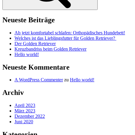
Neueste Beiträge
Ab jetzt komfortabel schlafen: Orthopädisches Hundebett!
Welches ist das Lieblingsfutter für Golden Retriever?
Der Golden Retriever
Kreuzbandriss beim Golden Retriever
Hello world!
Neueste Kommentare
A WordPress Commenter
zu
Hello world!
Archiv
April 2023
März 2023
Dezember 2022
Juni 2020
Kategorien