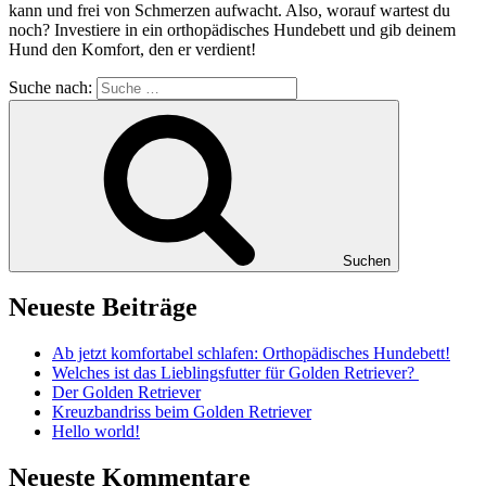
kann und frei von Schmerzen aufwacht. Also, worauf wartest du
noch? Investiere in ein orthopädisches Hundebett und gib deinem
Hund den Komfort, den er verdient!
Suche nach:
Suchen
Neueste Beiträge
Ab jetzt komfortabel schlafen: Orthopädisches Hundebett!
Welches ist das Lieblingsfutter für Golden Retriever?
Der Golden Retriever
Kreuzbandriss beim Golden Retriever
Hello world!
Neueste Kommentare