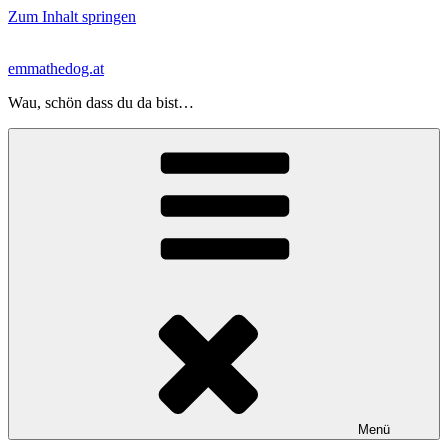
Zum Inhalt springen
emmathedog.at
Wau, schön dass du da bist…
Menü