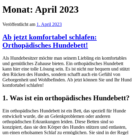
Monat:
April 2023
Veröffentlicht am
1. April 2023
Ab jetzt komfortabel schlafen:
Orthopädisches Hundebett!
Als Hundebesitzer möchte man seinem Liebling ein komfortables
und gemütliches Zuhause bieten. Ein orthopädisches Hundebett
kann hier eine tolle Lösung sein. Es ist nicht nur bequem und stützt
den Rücken des Hundes, sondern schafft auch ein Gefühl von
Geborgenheit und Wohlbefinden. Ab jetzt können Sie und Ihr Hund
komfortabel schlafen!
1. Was ist ein orthopädisches Hundebett?
Ein orthopädisches Hundebett ist ein Bett, das speziell für Hunde
entwickelt wurde, die an Gelenkproblemen oder anderen
orthopädischen Erkrankungen leiden. Diese Betten sind so
konzipiert, dass sie den Körper des Hundes stützen und entlasten,
um einen erholsamen Schlaf zu ermöglichen. Sie sind in der Regel