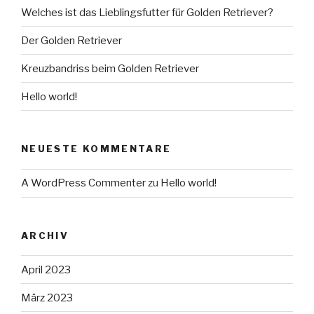
Welches ist das Lieblingsfutter für Golden Retriever?
Der Golden Retriever
Kreuzbandriss beim Golden Retriever
Hello world!
NEUESTE KOMMENTARE
A WordPress Commenter
zu
Hello world!
ARCHIV
April 2023
März 2023