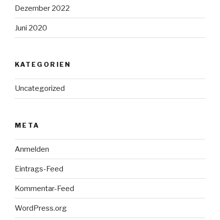
Dezember 2022
Juni 2020
KATEGORIEN
Uncategorized
META
Anmelden
Eintrags-Feed
Kommentar-Feed
WordPress.org